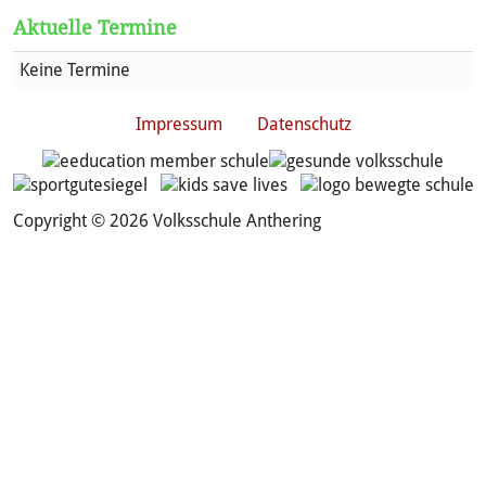
Aktuelle Termine
Keine Termine
Impressum
Datenschutz
Copyright © 2026 Volksschule Anthering